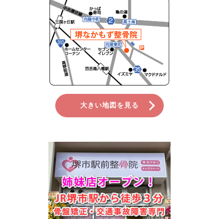
大きい地図を見る