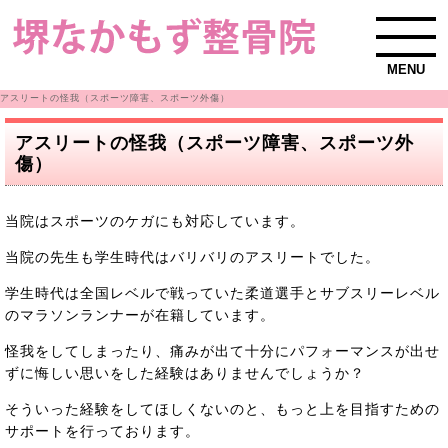
MENU
アスリートの怪我（スポーツ障害、スポーツ外傷）
アスリートの怪我（スポーツ障害、スポーツ外
傷）
当院はスポーツのケガにも対応しています。
当院の先生も学生時代はバリバリのアスリートでした。
学生時代は全国レベルで戦っていた柔道選手とサブスリーレベル
のマラソンランナーが在籍しています。
怪我をしてしまったり、痛みが出て十分にパフォーマンスが出せ
ずに悔しい思いをした経験はありませんでしょうか？
そういった経験をしてほしくないのと、もっと上を目指すための
サポートを行っております。