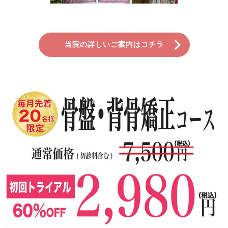
当院の詳しいご案内はコチラ