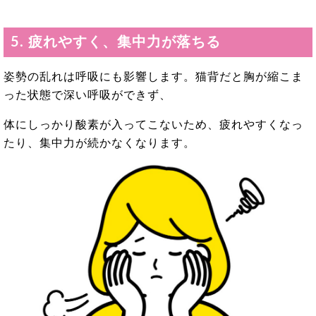
5. 疲れやすく、集中力が落ちる
姿勢の乱れは呼吸にも影響します。猫背だと胸が縮こま
った状態で深い呼吸ができず、
体にしっかり酸素が入ってこないため、疲れやすくなっ
たり、集中力が続かなくなります。