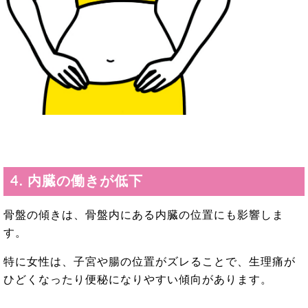
4. 内臓の働きが低下
骨盤の傾きは、骨盤内にある内臓の位置にも影響しま
す。
特に女性は、子宮や腸の位置がズレることで、生理痛が
ひどくなったり便秘になりやすい傾向があります。