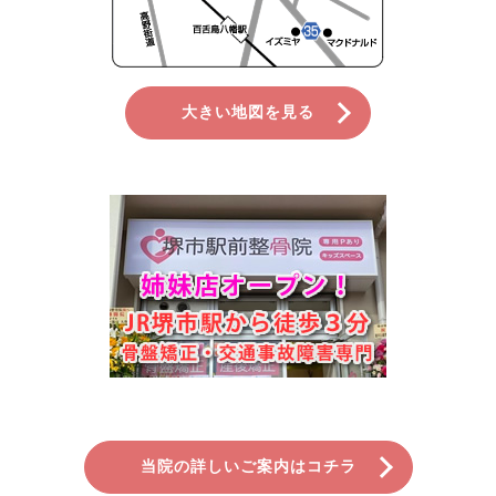
大きい地図を見る
当院の詳しいご案内はコチラ