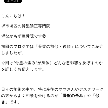
こんにちは！
堺市堺区の骨盤矯正専門院
堺なかもず整骨院です😊
前回のブログでは「骨盤の前傾・後傾」についてご紹介
しましたが、
今回は“骨盤の歪み”が身体にどんな悪影響を及ぼすのか
を詳しくお伝えします。
日々の施術の中で、特に産後のママさんやデスクワーク
の方からよく相談を受けるのが
「骨盤の歪み」
や
「傾
き」
です。