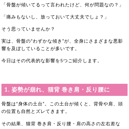
「骨盤が傾いてるって言われたけど、何が問題なの？」
「痛みもないし、放っておいて大丈夫でしょ？」
そう思っていませんか？
実は、骨盤の“わずかな傾き”が、全身にさまざまな悪影
響を及ぼしていることが多いです。
今日はその代表的な影響を5つご紹介します。
1. 姿勢が崩れ、猫背 巻き肩・反り腰に
骨盤は“身体の土台”。この土台が傾くと、背骨や肩、頭
の位置も自然とズレてきます。
その結果、猫背 巻き肩・反り腰・肩の高さの左右差な