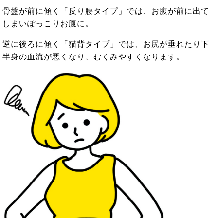
骨盤が前に傾く「反り腰タイプ」では、お腹が前に出て
しまいぽっこりお腹に。
逆に後ろに傾く「猫背タイプ」では、お尻が垂れたり下
半身の血流が悪くなり、むくみやすくなります。