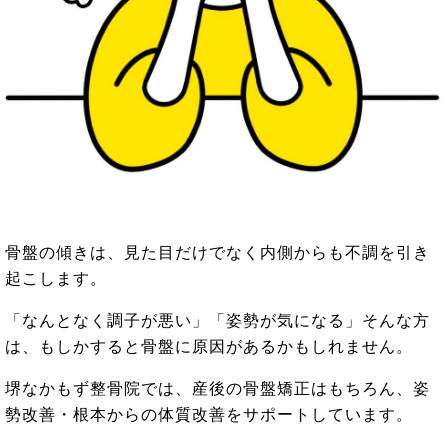
骨盤の傾きは、見た目だけでなく内側からも不調を引き
起こします。
「なんとなく調子が悪い」「姿勢が気になる」そんな方
は、もしかすると骨盤に原因があるかもしれません。
堺なかもず整骨院では、産後の骨盤矯正はもちろん、姿
勢改善・根本からの体質改善をサポートしています。