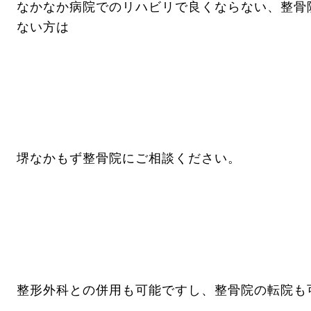
なかなか病院でのリハビリで良くならない、整骨
ない方は
堺なかもず整骨院にご相談ください。
整形外科との併用も可能ですし、整骨院の転院も