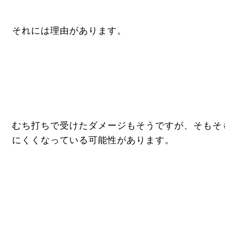
それには理由があります。
むち打ちで受けたダメージもそうですが、そもそ
にくくなっている可能性があります。