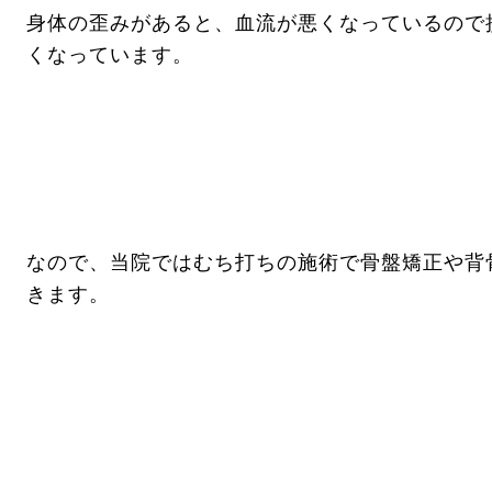
身体の歪みがあると、血流が悪くなっているので
くなっています。
なので、当院ではむち打ちの施術で骨盤矯正や背
きます。