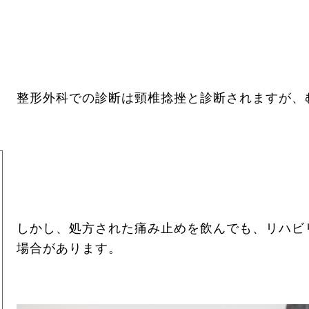
0
整形外科での診断は頸椎捻挫と診断されますが、
しかし、処方された痛み止めを飲んでも、リハビ
場合があります。