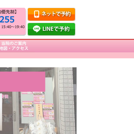
当院のご案内・地図