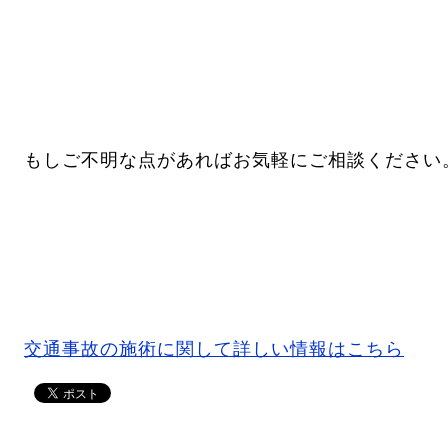
もしご不明な点があればお気軽にご相談ください
交通事故の施術に関して詳しい情報はこちら