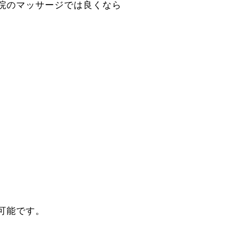
院のマッサージでは良くなら
可能です。