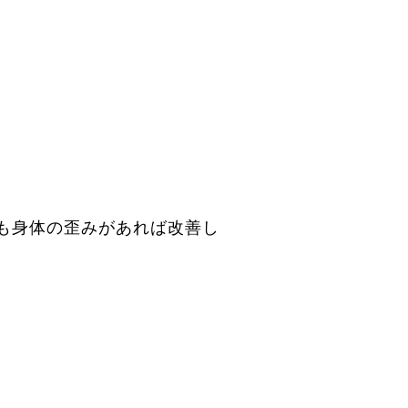
も身体の歪みがあれば改善し