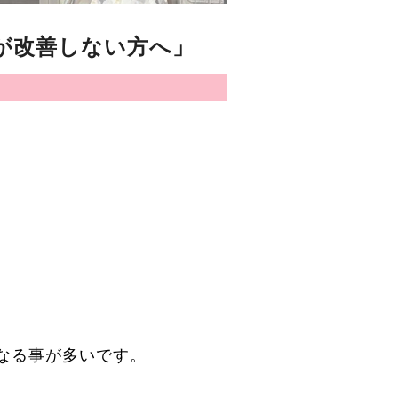
が改善しない方へ」
なる事が多いです。