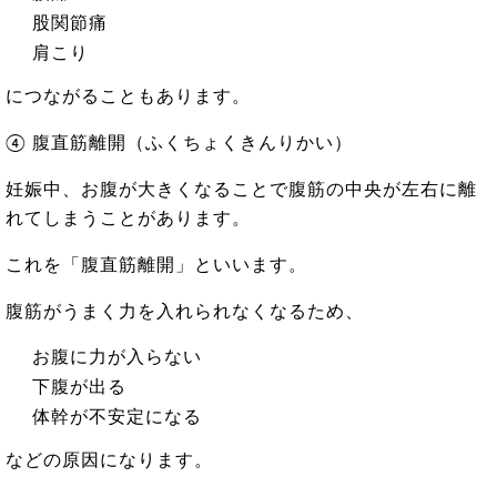
股関節痛
肩こり
につながることもあります。
④ 腹直筋離開（ふくちょくきんりかい）
妊娠中、お腹が大きくなることで腹筋の中央が左右に離
れてしまうことがあります。
これを「腹直筋離開」といいます。
腹筋がうまく力を入れられなくなるため、
お腹に力が入らない
下腹が出る
体幹が不安定になる
などの原因になります。