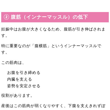
② 腹筋（インナーマッスル）の低下
妊娠中はお腹が大きくなるため、腹筋が引き伸ばされま
す。
特に重要なのが「腹横筋」というインナーマッスルで
す。
この筋肉は、
お腹を引き締める
内臓を支える
姿勢を安定させる
役割があります。
産後はこの筋肉が弱くなりやすく、下腹を支えきれずぽ