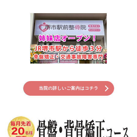
当院の詳しいご案内はコチラ