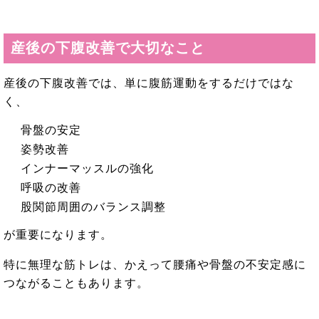
産後の下腹改善で大切なこと
産後の下腹改善では、単に腹筋運動をするだけではな
く、
骨盤の安定
姿勢改善
インナーマッスルの強化
呼吸の改善
股関節周囲のバランス調整
が重要になります。
特に無理な筋トレは、かえって腰痛や骨盤の不安定感に
つながることもあります。