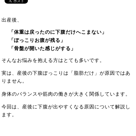
出産後、
「体重は戻ったのに下腹だけへこまない」
「ぽっこりお腹が残る」
「骨盤が開いた感じがする」
そんなお悩みを抱える方はとても多いです。
実は、産後の下腹ぽっこりは「脂肪だけ」が原因ではあ
りません。
身体のバランスや筋肉の働きが大きく関係しています。
今回は、産後に下腹が出やすくなる原因について解説し
ます。