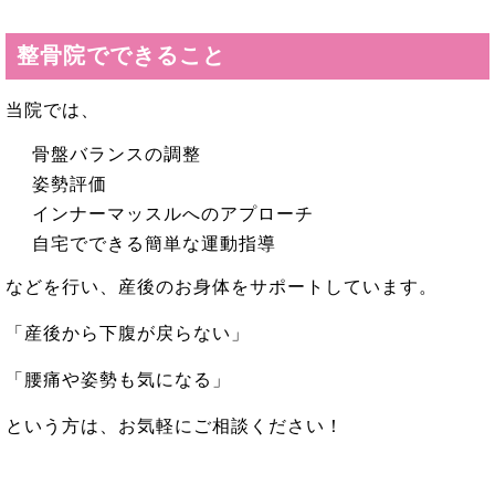
整骨院でできること
当院では、
骨盤バランスの調整
姿勢評価
インナーマッスルへのアプローチ
自宅でできる簡単な運動指導
などを行い、産後のお身体をサポートしています。
「産後から下腹が戻らない」
「腰痛や姿勢も気になる」
という方は、お気軽にご相談ください！