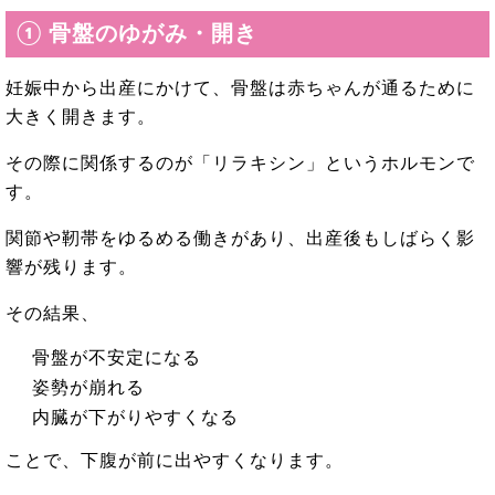
① 骨盤のゆがみ・開き
妊娠中から出産にかけて、骨盤は赤ちゃんが通るために
大きく開きます。
その際に関係するのが「リラキシン」というホルモンで
す。
関節や靭帯をゆるめる働きがあり、出産後もしばらく影
響が残ります。
その結果、
骨盤が不安定になる
姿勢が崩れる
内臓が下がりやすくなる
ことで、下腹が前に出やすくなります。