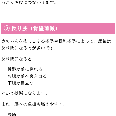
っこりお腹につながります。
③ 反り腰（骨盤前傾）
赤ちゃんを抱っこする姿勢や授乳姿勢によって、産後は
反り腰になる方が多いです。
反り腰になると、
骨盤が前に倒れる
お腹が前へ突き出る
下腹が目立つ
という状態になります。
また、腰への負担も増えやすく、
腰痛