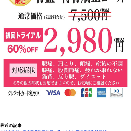
最近の記事