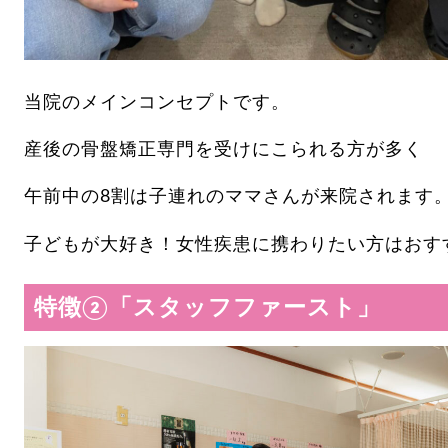
当院のメインコンセプトです。
産後の骨盤矯正専門を受けにこられる方が多く
午前中の8割は子連れのママさんが来院されます
子どもが大好き！女性疾患に携わりたい方はおす
特徴②「スタッフファースト」