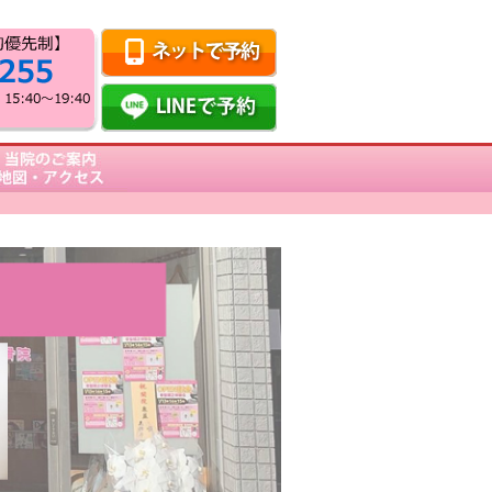
当院のご案内・地図