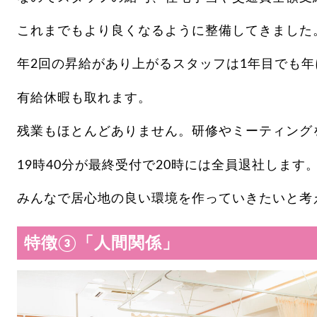
これまでもより良くなるように整備してきました
年2回の昇給があり上がるスタッフは1年目でも年
有給休暇も取れます。
残業もほとんどありません。研修やミーティング
19時40分が最終受付で20時には全員退社します
みんなで居心地の良い環境を作っていきたいと考
特徴③「人間関係」