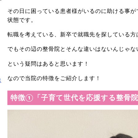
その日に困っている患者様がいるのに助ける事が
状態です。
転職を考えている、新卒で就職先を探している方
でもその辺の整骨院とそんな違いはないんじゃな
という疑問はあると思います！
なので当院の特徴をご紹介します！
ボ
特徴①「子育て世代を応援する整骨