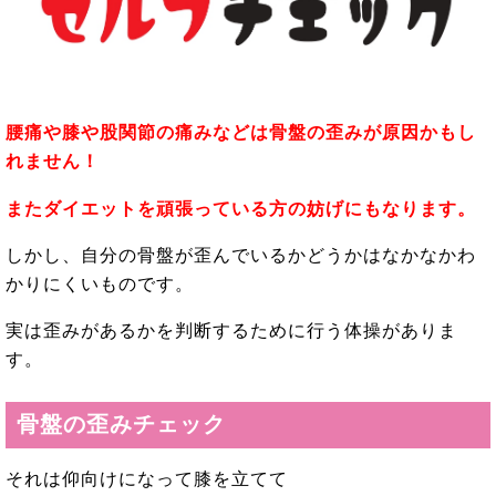
腰痛や膝や股関節の痛みなどは骨盤の歪みが原因かもし
れません！
またダイエットを頑張っている方の妨げにもなります。
しかし、自分の骨盤が歪んでいるかどうかはなかなかわ
かりにくいものです。
実は歪みがあるかを判断するために行う体操がありま
す。
骨盤の歪みチェック
それは仰向けになって膝を立てて