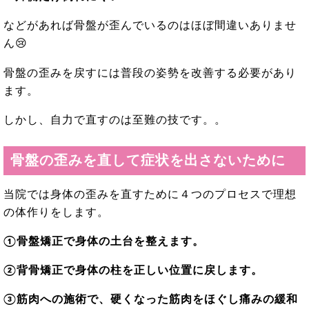
などがあれば骨盤が歪んでいるのはほぼ間違いありませ
ん😢
骨盤の歪みを戻すには普段の姿勢を改善する必要があり
ます。
しかし、自力で直すのは至難の技です。。
骨盤の歪みを直して症状を出さないために
当院では身体の歪みを直すために４つのプロセスで理想
の体作りをします。
①骨盤矯正で身体の土台を整えます。
②背骨矯正で身体の柱を正しい位置に戻します。
③筋肉への施術で、硬くなった筋肉をほぐし痛みの緩和