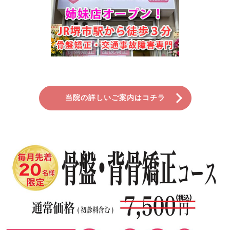
当院の詳しいご案内はコチラ