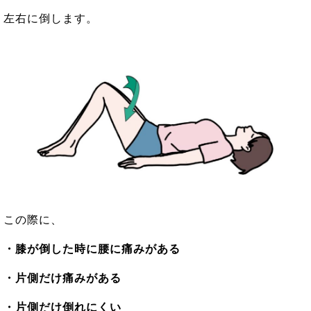
左右に倒します。
この際に、
・膝が倒した時に腰に痛みがある
・片側だけ痛みがある
・片側だけ倒れにくい