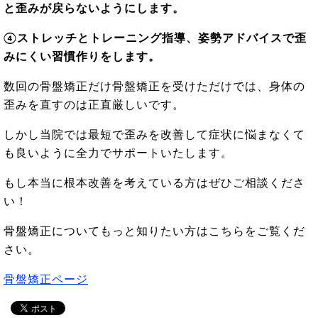
と歪みが戻らないようにします。
④ストレッチとトレーニング指導、姿勢アドバイスで歪
みにくい習慣作りをします。
数回の骨盤矯正だけ骨盤矯正を受けただけでは、身体の
歪みを直すのは正直厳しいです。
しかし当院では最短で歪みを改善して症状に悩まなくて
も良いように全力でサポートいたします。
もし本当に根本改善を考えている方はぜひご相談くださ
い！
骨盤矯正についてもっと知りたい方はこちらをご覧くだ
さい。
骨盤矯正ページ