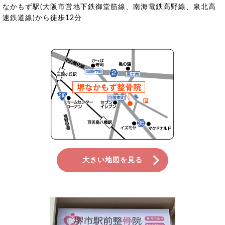
なかもず駅(大阪市営地下鉄御堂筋線、南海電鉄高野線、泉北高
速鉄道線)から徒歩12分
大きい地図を見る