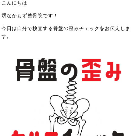
こんにちは
堺なかもず整骨院です！
今日は自分で検査する骨盤の歪みチェックをお伝えしま
す。